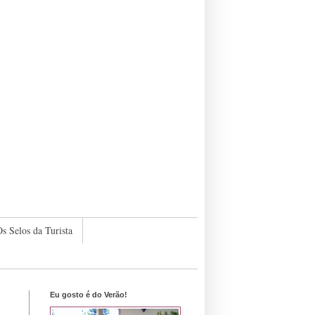
s Selos da Turista
Eu gosto é do Verão!