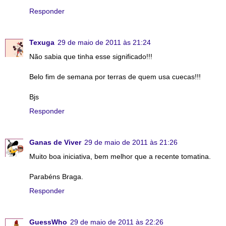
Responder
Texuga
29 de maio de 2011 às 21:24
Não sabia que tinha esse significado!!!
Belo fim de semana por terras de quem usa cuecas!!!
Bjs
Responder
Ganas de Viver
29 de maio de 2011 às 21:26
Muito boa iniciativa, bem melhor que a recente tomatina.
Parabéns Braga.
Responder
GuessWho
29 de maio de 2011 às 22:26