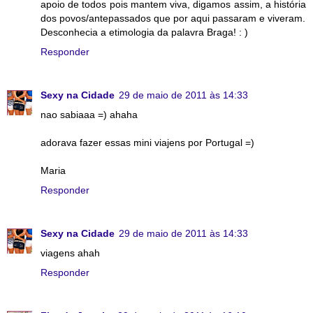
apoio de todos pois mantem viva, digamos assim, a história
dos povos/antepassados que por aqui passaram e viveram.
Desconhecia a etimologia da palavra Braga! : )
Responder
Sexy na Cidade
29 de maio de 2011 às 14:33
nao sabiaaa =) ahaha
adorava fazer essas mini viajens por Portugal =)
Maria
Responder
Sexy na Cidade
29 de maio de 2011 às 14:33
viagens ahah
Responder