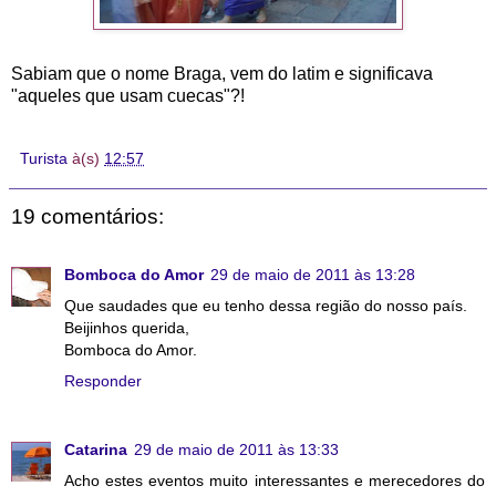
Sabiam que o nome Braga, vem do latim e significava
"aqueles que usam cuecas"?!
Turista
à(s)
12:57
19 comentários:
Bomboca do Amor
29 de maio de 2011 às 13:28
Que saudades que eu tenho dessa região do nosso país.
Beijinhos querida,
Bomboca do Amor.
Responder
Catarina
29 de maio de 2011 às 13:33
Acho estes eventos muito interessantes e merecedores do