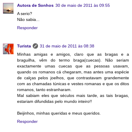
Autora de Sonhos
30 de maio de 2011 às 09:55
A serio?
Não sabia...
Responder
Turista
31 de maio de 2011 às 08:38
Minhas amigas e amigos, claro que as bragas e a
braguilha, vêm do termo braga(cuecas). Não seriam
exactamente umas cuecas que as pessoas usavam,
quando os romanos cá chegaram, mas antes uma espécie
de calças pelos joelhos, que contrastavam grandemente
com as chamadas túnicas e vestes romanas e que os ditos
romanos, tanto estranharam.
Mal sabiam eles que séculos mais tarde, as tais bragas,
estariam difundidas pelo mundo inteiro!!
Beijinhos, minhas queridas e meus queridos.
Responder