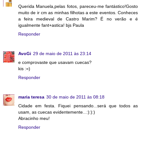
Querida Manuela,pelas fotos, pareceu-me fantástico!Gosto
muito de ir cm as minhas filhotas a este eventos. Conheces
a feira medieval de Castro Marim? É no verão e é
igualmente fant+astica! bjs Paula
Responder
AvoGi
29 de maio de 2011 às 23:14
e comprovaste que usavam cuecas?
kis :=)
Responder
maria teresa
30 de maio de 2011 às 08:18
Cidade em festa. Fiquei pensando...será que todos as
usam, as cuecas evidentemente...:):):)
Abracinho meu!
Responder