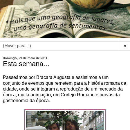
▼
domingo, 29 de maio de 2011
Esta semana...
Passeámos por Bracara Augusta e assistimos a um
conjunto de eventos que remetem para a história romana da
cidade, onde se integram a reprodução de um mercado da
época, muita animação, um Cortejo Romano e provas da
gastronomia da época.