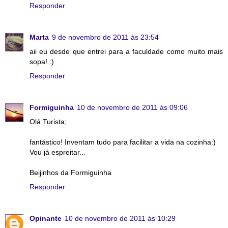
Responder
Marta
9 de novembro de 2011 às 23:54
aii eu desde que entrei para a faculdade como muito mais
sopa! :)
Responder
Formiguinha
10 de novembro de 2011 às 09:06
Olá Turista;
fantástico! Inventam tudo para facilitar a vida na cozinha:)
Vou já espreitar...
Beijinhos da Formiguinha
Responder
Opinante
10 de novembro de 2011 às 10:29