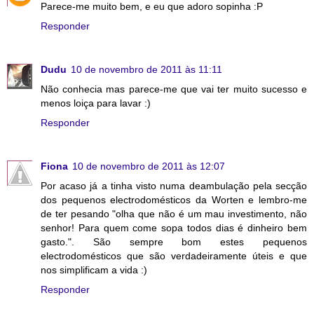
Parece-me muito bem, e eu que adoro sopinha :P
Responder
Dudu
10 de novembro de 2011 às 11:11
Não conhecia mas parece-me que vai ter muito sucesso e
menos loiça para lavar :)
Responder
Fiona
10 de novembro de 2011 às 12:07
Por acaso já a tinha visto numa deambulação pela secção
dos pequenos electrodomésticos da Worten e lembro-me
de ter pesando "olha que não é um mau investimento, não
senhor! Para quem come sopa todos dias é dinheiro bem
gasto.". São sempre bom estes pequenos
electrodomésticos que são verdadeiramente úteis e que
nos simplificam a vida :)
Responder