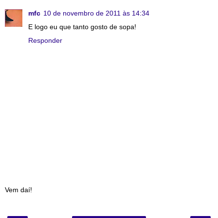
mfc
10 de novembro de 2011 às 14:34
E logo eu que tanto gosto de sopa!
Responder
Vem daí!