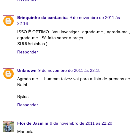
Brinquinho da cantareira
9 de novembro de 2011 às
22:16
ISSO É OPTIMO...Vou investigar...agrada-me , agrada-me ,
agrada-me...Só falta saber o preço...
SUUUrrisinhos:)
Responder
Unknown
9 de novembro de 2011 às 22:18
Agrada me ... hummm talvez vai para a lista de prendas de
Natal.
Bjstos
Responder
Flor de Jasmim
9 de novembro de 2011 às 22:20
Manuela