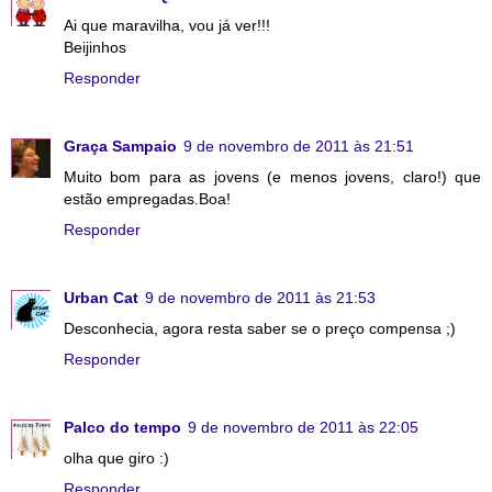
Ai que maravilha, vou já ver!!!
Beijinhos
Responder
Graça Sampaio
9 de novembro de 2011 às 21:51
Muito bom para as jovens (e menos jovens, claro!) que
estão empregadas.Boa!
Responder
Urban Cat
9 de novembro de 2011 às 21:53
Desconhecia, agora resta saber se o preço compensa ;)
Responder
Palco do tempo
9 de novembro de 2011 às 22:05
olha que giro :)
Responder