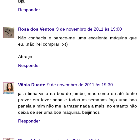
Bjs.
Responder
Rosa dos Ventos
9 de novembro de 2011 às 19:00
Não conhecia e parece-me uma excelente máquina que
eu...não irei comprar! :-))
Abraço
Responder
Vânia Duarte
9 de novembro de 2011 às 19:30
já a tinha visto na box do jumbo, mas como eu até tenho
prazer em fazer sopa e todas as semanas faço uma boa
panela a mim não me ia trazer nada a mais. no entanto não
deixa de ser uma boa máquina. beijinhos
Responder