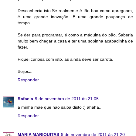
Desconhecia isto.Se realmente é tão boa como apregoam,
é uma grande inovação. E uma grande poupança de
tempo.
Se der para programar, é como a máquina do pão. Saberia
muito bem chegar a casa e ter uma sopinha acabadinha de
fazer.
Fiquei curiosa com isto, as ainda deve ser carota.
Beijoca
Responder
Rafaela
9 de novembro de 2011 às 21:05
a minha mãe que nao saiba disto ;) ahaha..
Responder
MARIA MARIQUITAS
9 de novembro de 2011 às 21:20